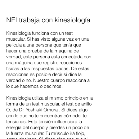
NEI trabaja con kinesiología.
Kinesiología funciona con un test
muscular. Si has visto alguna vez en una
película a una persona que tenía que
hacer una prueba de la maquina de
verdad, este persona esta conectada con
una máquina que registre reacciones
físicas a las respuestas dadas. De estas
reacciones es posible decir si dice la
verdad o no. Nuestro cuerpo reacciona a
lo que hacemos o decimos.
Kinesiología utiliza el mismo principio en la
forma de un test muscular, el test de anillo
O, de Dr. Yoshiaki Omura . Si dices algo
con lo que no te encuentras cómodo, te
tensionas. Esta tensión influenciará la
energía del cuerpo y pierdes un poco de
la fuerza muscular. Tu músculo irá flojo,