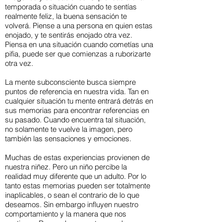
temporada o situación cuando te sentías
realmente feliz, la buena sensación te
volverá. Piense a una persona en quien estas
enojado, y te sentirás enojado otra vez.
Piensa en una situación cuando cometías una
pifia, puede ser que comienzas a ruborizarte
otra vez.
La mente subconsciente busca siempre
puntos de referencia en nuestra vida. Tan en
cualquier situación tu mente entrará detrás en
sus memorias para encontrar referencias en
su pasado. Cuando encuentra tal situación,
no solamente te vuelve la imagen, pero
también las sensaciones y emociones.
Muchas de estas experiencias provienen de
nuestra niñez. Pero un niño percibe la
realidad muy diferente que un adulto. Por lo
tanto estas memorias pueden ser totalmente
inaplicables, o sean el contrario de lo que
deseamos. Sin embargo influyen nuestro
comportamiento y la manera que nos