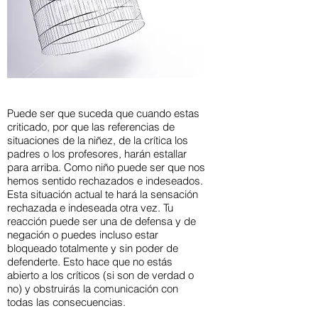
Puede ser que suceda que cuando estas
criticado, por que las referencias de
situaciones de la niñez, de la crítica los
padres o los profesores, harán estallar
para arriba. Como niño puede ser que nos
hemos sentido rechazados e indeseados.
Esta situación actual te hará la sensación
rechazada e indeseada otra vez. Tu
reacción puede ser una de defensa y de
negación o puedes incluso estar
bloqueado totalmente y sin poder de
defenderte. Esto hace que no estás
abierto a los críticos (si son de verdad o
no) y obstruirás la comunicación con
todas las consecuencias.