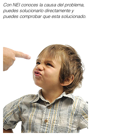
Con NEI conoces la causa del problema,
puedes solucionarlo directamente y
puedes comprobar que esta solucionado.​