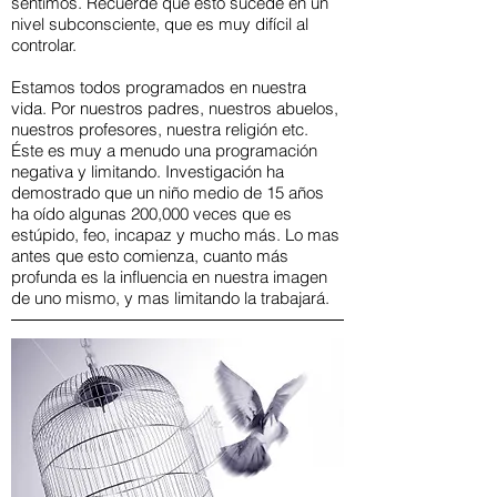
sentimos. Recuerde que esto sucede en un
nivel subconsciente, que es muy difícil al
controlar.
Estamos todos programados en nuestra
vida. Por nuestros padres, nuestros abuelos,
nuestros profesores, nuestra religión etc.
Éste es muy a menudo una programación
negativa y limitando. Investigación ha
demostrado que un niño medio de 15 años
ha oído algunas 200,000 veces que es
estúpido, feo, incapaz y mucho más. Lo mas
antes que esto comienza, cuanto más
profunda es la influencia en nuestra imagen
de uno mismo, y mas limitando la trabajará.