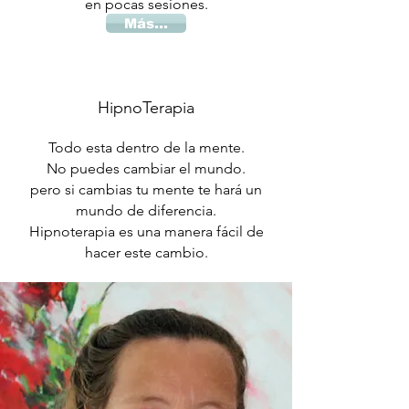
en pocas sesiones.
Más...
HipnoTerapia
Todo esta dentro de la mente.
No puedes cambiar el mundo.
pero si cambias tu mente te
hará un
mundo de diferencia.
Hipnoterapia es una manera fácil de
hacer este cambio.