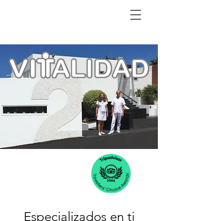
Especializados en ti