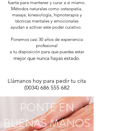
fuerte para mantener y curar a si mismo.
Métodos naturales como osteopatía,
masaje, kinesiología, hipnoterapia y
técnicas mentales y emocionales
ayudan a activar este poder curativo.
Ponemos casi 30 años de experiencia
profesional
a tu disposición para que puedes estar
mejor que nunca hayas estado.
Llámanos hoy para pedir tu cita
(
0034) 686 555 682
PONTE EN
BUENAS MANOS