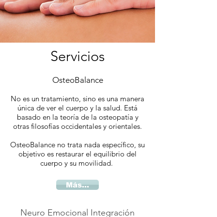
Servicios
OsteoBalance
No es un tratamiento, sino es una manera
única de ver el cuerpo y la salud.
Está
basado en la teoría de la osteopatía y
otras filosofías occidentales y orientales.
OsteoBalance no trata nada específico, su
objetivo es restaurar el equilibrio del
cuerpo y su movilidad.
Más...
Neuro Emocional Integración