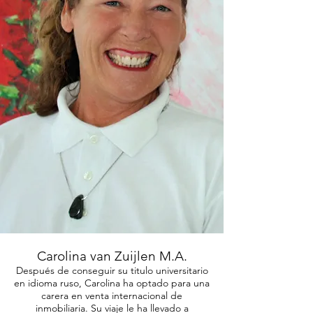
Carolina van Zuijlen M.A.
Después de conseguir su titulo universitario
en idioma ruso, Carolina ha optado para una
carera en venta internacional de
inmobiliaria. Su viaje le ha llevado a