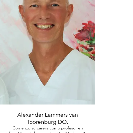
Alexander Lammers van
Toorenburg DO.
Comenzó su carera como profesor en