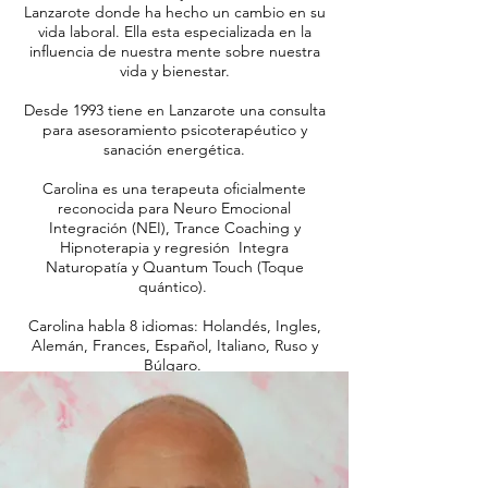
Lanzarote donde ha hecho un cambio en su
vida laboral. Ella esta especializada en la
influencia de nuestra mente sobre nuestra
vida y bienestar.
Desde 1993 tiene en Lanzarote una consulta
para asesoramiento psicoterapéutico y
sanación energética.
Carolina es una terapeuta oficialmente
reconocida para Neuro Emocional
Integración (NEI), Trance Coaching y
Hipnoterapia y regresión Integra
Naturopatía y Quantum Touch (Toque
quántico).
Carolina habla 8 idiomas: Holandés, Ingles,
Alemán, Frances, Español, Italiano, Ruso y
Búlgaro.