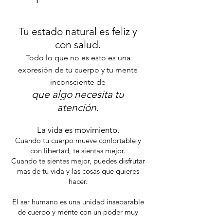
Tu estado natural es feliz y
con salud.
Todo lo que no es esto es una
expresión de tu cuerpo y tu mente
inconsciente de
que
algo necesita tu
atención.
La vida es movimiento.
Cuando tu cuerpo mueve confortable y
con libertad, te sientas mejor.
Cuando te sientes mejor, puedes disfrutar
mas de tu vida y las cosas que quieres
hacer.
El ser humano es una unidad inseparable
de cuerpo y mente con un poder muy