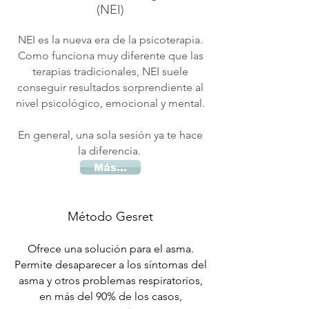
(NEI)
NEI es la nueva era de la
psicoterapia.
Como funciona muy diferente que las
terapias tradicionales, NEI suele
conseguir resultados sorprendiente al
nivel psicológico, emocional y mental.
En general, una sola sesión ya te hace
la diferencia.
Más...
Método Gesret
Ofrece una solución para el asma.
P
ermite desaparecer a los síntomas del
asma y otros problemas respiratorios,
en más del 90% de los casos,